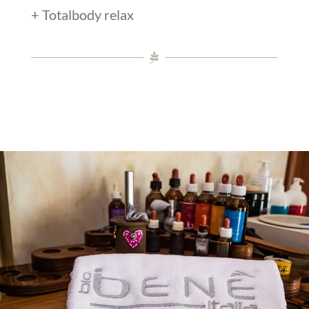
+ Totalbody relax