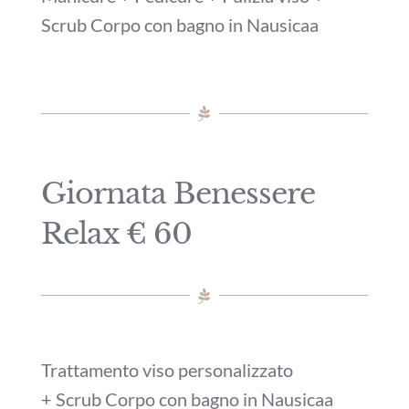
Scrub Corpo con bagno in Nausicaa
Giornata Benessere
Relax € 60
Trattamento viso personalizzato
+ Scrub Corpo con bagno in Nausicaa