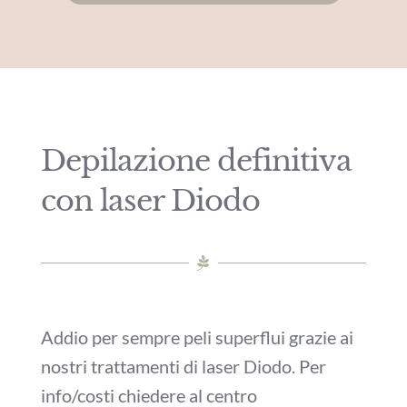
Depilazione definitiva
con laser Diodo
Addio per sempre peli superflui grazie ai
nostri trattamenti di laser Diodo. Per
info/costi chiedere al centro