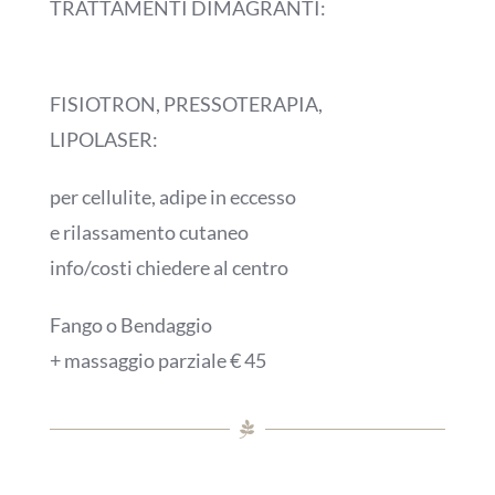
TRATTAMENTI DIMAGRANTI:
FISIOTRON, PRESSOTERAPIA,
LIPOLASER:
per cellulite, adipe in eccesso
e rilassamento cutaneo
info/costi chiedere al centro
Fango o Bendaggio
+ massaggio parziale € 45