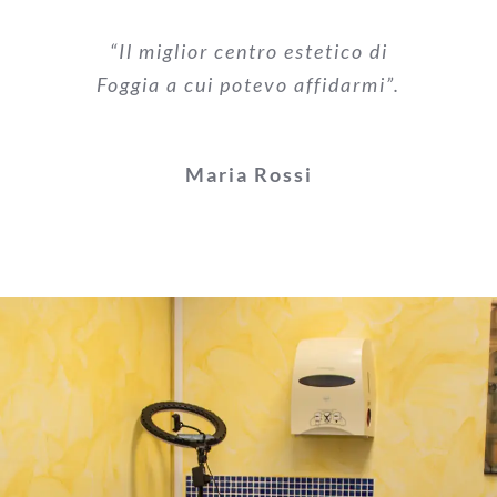
“Il miglior centro estetico di
Foggia a cui potevo affidarmi”.
Maria Rossi