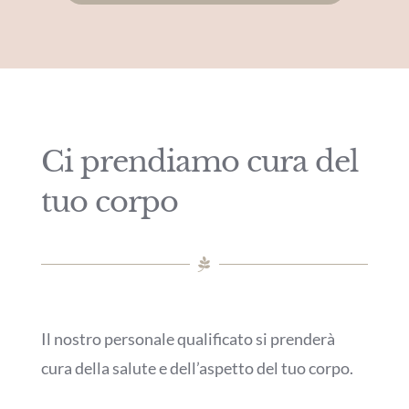
Ci prendiamo cura del
tuo corpo
Il nostro personale qualificato si prenderà
cura della salute e dell’aspetto del tuo corpo.