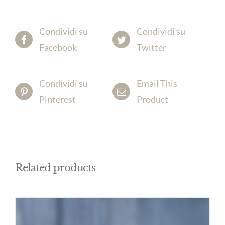
Condividi su
Condividi su
Facebook
Twitter
Condividi su
Email This
Pinterest
Product
Related products