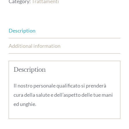
Category:
Trattamenti
Description
Additional information
Description
Il nostro personale qualificato si prenderà
cura della salute e dell’aspetto delle tue mani
ed unghie.