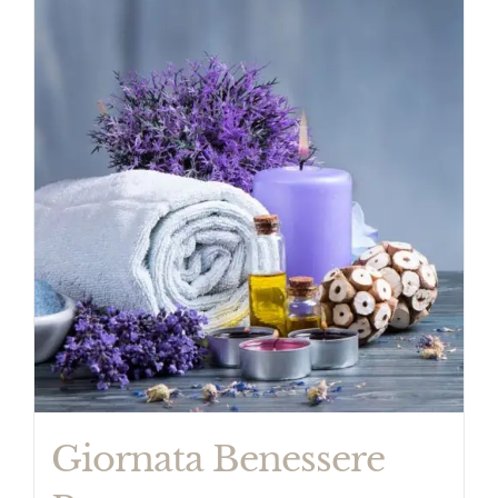
Giornata Benessere