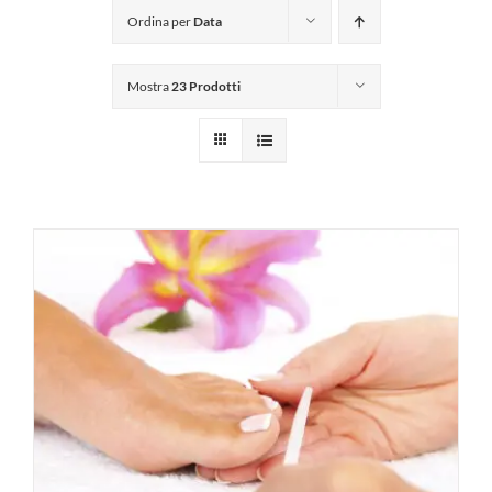
Ordina per
Data
Mostra
23 Prodotti