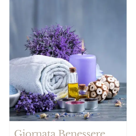
Giornata Benessere