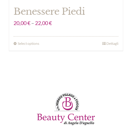
Benessere Piedi
20,00
€
–
22,00
€
Select options
Dettagli