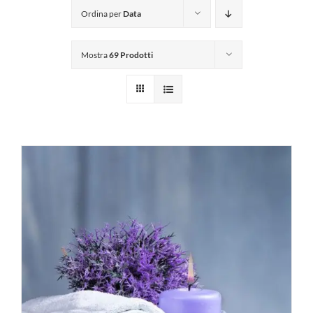
Ordina per
Data
Mostra
69 Prodotti