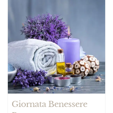
Giornata Benessere