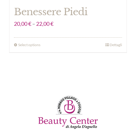
Benessere Piedi
20,00
€
–
22,00
€
Select options
Dettagli