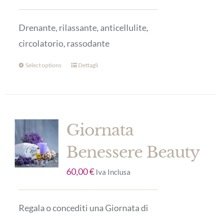
Drenante, rilassante, anticellulite,
circolatorio, rassodante
Select options
Dettagli
Giornata
Benessere Beauty
60,00
€
Iva Inclusa
Regala o concediti una Giornata di