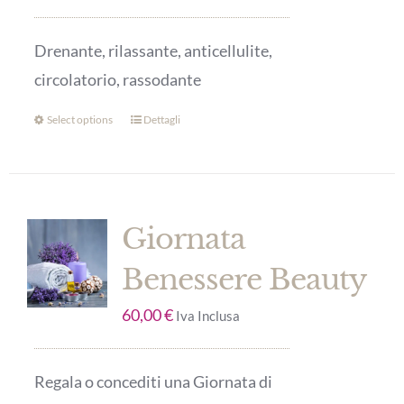
Drenante, rilassante, anticellulite,
circolatorio, rassodante
Select options
Dettagli
Giornata
Benessere Beauty
60,00
€
Iva Inclusa
Regala o concediti una Giornata di