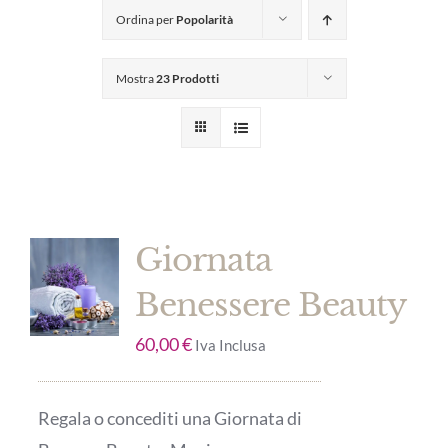
Ordina per
Popolarità
Mostra
23 Prodotti
Giornata
Benessere Beauty
60,00
€
Iva Inclusa
Regala o concediti una Giornata di